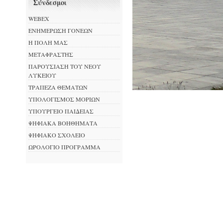
Σύνδεσμοι
WEBEX
ΕΝΗΜΕΡΩΣΗ ΓΟΝΕΩΝ
Η ΠΟΛΗ ΜΑΣ
ΜΕΤΑΦΡΑΣΤΗΣ
ΠΑΡΟΥΣΙΑΣΗ ΤΟΥ ΝΕΟΥ
ΛΥΚΕΙΟΥ
ΤΡΑΠΕΖΑ ΘΕΜΑΤΩΝ
ΥΠΟΛΟΓΙΣΜΟΣ ΜΟΡΙΩΝ
ΥΠΟΥΡΓΕΙΟ ΠΑΙΔΕΙΑΣ
ΨΗΦΙΑΚΑ ΒΟΗΘΗΜΑΤΑ
ΨΗΦΙΑΚΟ ΣΧΟΛΕΙΟ
ΩΡΟΛΟΓΙΟ ΠΡΟΓΡΑΜΜΑ