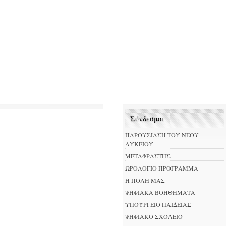
Σύνδεσμοι
ΠΑΡΟΥΣΙΑΣΗ ΤΟΥ ΝΕΟΥ
ΛΥΚΕΙΟΥ
ΜΕΤΑΦΡΑΣΤΗΣ
ΩΡΟΛΟΓΙΟ ΠΡΟΓΡΑΜΜΑ
Η ΠΟΛΗ ΜΑΣ
ΨΗΦΙΑΚΑ ΒΟΗΘΗΜΑΤΑ
ΥΠΟΥΡΓΕΙΟ ΠΑΙΔΕΙΑΣ
ΨΗΦΙΑΚΟ ΣΧΟΛΕΙΟ