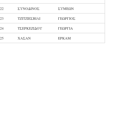
22
ΣΥΝΟΔΙΝΟΣ
ΣΥΜΕΩΝ
23
ΤΖΙΤΖΙΕΣΒΙΛΙ
ΓΕΩΡΓΙΟΣ
24
ΤΣΕΡΚΕΖΙΔΟΥ
ΓΕΩΡΓΙΑ
25
ΧΑΣΑΝ
ΕΡΚΑΜ