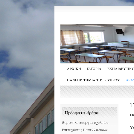
ΑΡΧΙΚΗ
ΙΣΤΟΡΙΑ
ΕΚΠΑΙΔΕΥΤΙΚΟ
ΠΑΝΕΠΙΣΤΗΜΙΑ ΤΗΣ ΚΥΠΡΟΥ
ΔΡΑ
Τ
Πρόσφατα άρθρα
Θ
Θερινή λειτουργία σχολείου
Υ
Επιτυχόντες Πανελλαδικών