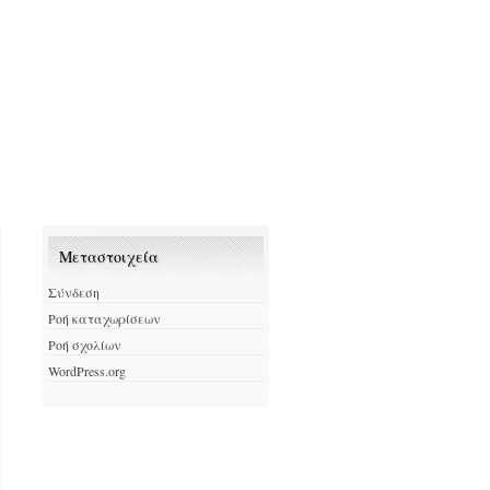
Μεταστοιχεία
Σύνδεση
Ροή καταχωρίσεων
Ροή σχολίων
WordPress.org