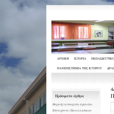
ΑΡΧΙΚΗ
ΙΣΤΟΡΙΑ
ΕΚΠΑΙΔΕΥΤΙΚΟ
ΠΑΝΕΠΙΣΤΗΜΙΑ ΤΗΣ ΚΥΠΡΟΥ
ΔΡΑ
4
Π
Πρόσφατα άρθρα
Θερινή λειτουργία σχολείου
Επιτυχόντες Πανελλαδικών