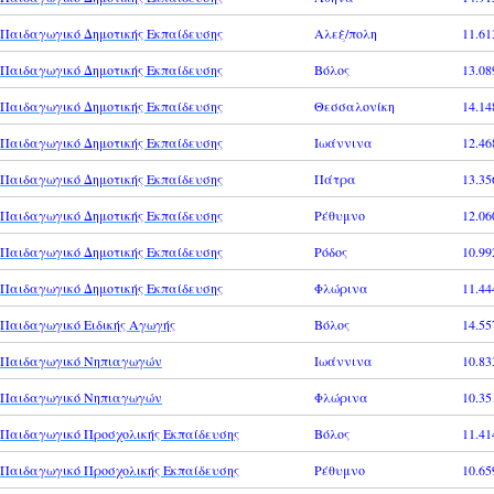
Παιδαγωγικό Δημοτικής Εκπαίδευσης
Αλεξ/πολη
11.61
Παιδαγωγικό Δημοτικής Εκπαίδευσης
Βόλος
13.08
Παιδαγωγικό Δημοτικής Εκπαίδευσης
Θεσσαλονίκη
14.14
Παιδαγωγικό Δημοτικής Εκπαίδευσης
Ιωάννινα
12.46
Παιδαγωγικό Δημοτικής Εκπαίδευσης
Πάτρα
13.35
Παιδαγωγικό Δημοτικής Εκπαίδευσης
Ρέθυμνο
12.06
Παιδαγωγικό Δημοτικής Εκπαίδευσης
Ρόδος
10.99
Παιδαγωγικό Δημοτικής Εκπαίδευσης
Φλώρινα
11.44
Παιδαγωγικό Ειδικής Αγωγής
Βόλος
14.55
Παιδαγωγικό Νηπιαγωγών
Ιωάννινα
10.83
Παιδαγωγικό Νηπιαγωγών
Φλώρινα
10.35
Παιδαγωγικό Προσχολικής Εκπαίδευσης
Βόλος
11.41
Παιδαγωγικό Προσχολικής Εκπαίδευσης
Ρέθυμνο
10.65