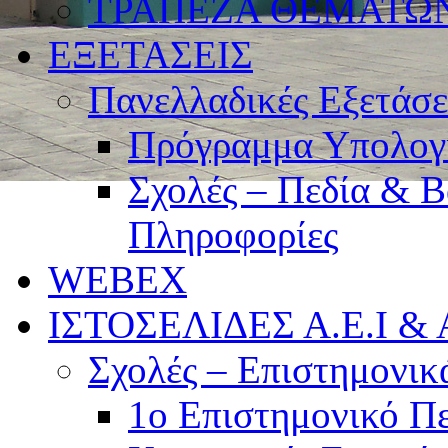
ΤΡΑΠΕΖΑ ΘΕΜΑΤΩ
ΕΞΕΤΑΣΕΙΣ
Πανελλαδικές Εξετάσε
Πρόγραμμα Υπολογ
Σχολές – Πεδία & Β
Πληροφορίες
WEBEX
ΙΣΤΟΣΕΛΙΔΕΣ Α.Ε.Ι & Α
Σχολές – Επιστημονικ
1ο Επιστημονικό Πε