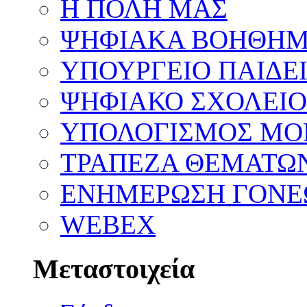
Η ΠΟΛΗ ΜΑΣ
ΨΗΦΙΑΚΑ ΒΟΗΘΗΜ
ΥΠΟΥΡΓΕΙΟ ΠΑΙΔΕ
ΨΗΦΙΑΚΟ ΣΧΟΛΕΙΟ
ΥΠΟΛΟΓΙΣΜΟΣ ΜΟ
ΤΡΑΠΕΖΑ ΘΕΜΑΤΩ
ΕΝΗΜΕΡΩΣΗ ΓΟΝΕ
WEBEX
Μεταστοιχεία