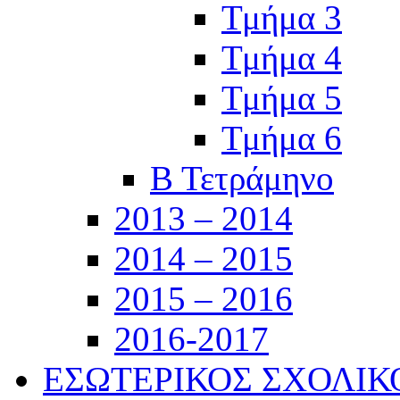
Τμήμα 3
Τμήμα 4
Τμήμα 5
Τμήμα 6
Β Τετράμηνο
2013 – 2014
2014 – 2015
2015 – 2016
2016-2017
ΕΣΩΤΕΡΙΚΟΣ ΣΧΟΛΙ