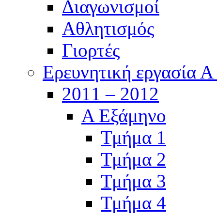
Διαγωνισμοί
Αθλητισμός
Γιορτές
Ερευνητική εργασία Α
2011 – 2012
Α Εξάμηνο
Τμήμα 1
Τμήμα 2
Τμήμα 3
Τμήμα 4