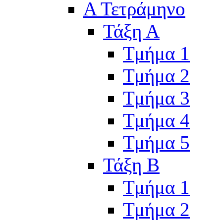
Α Τετράμηνο
Τάξη Α
Τμήμα 1
Τμήμα 2
Τμήμα 3
Τμήμα 4
Τμήμα 5
Τάξη Β
Τμήμα 1
Τμήμα 2