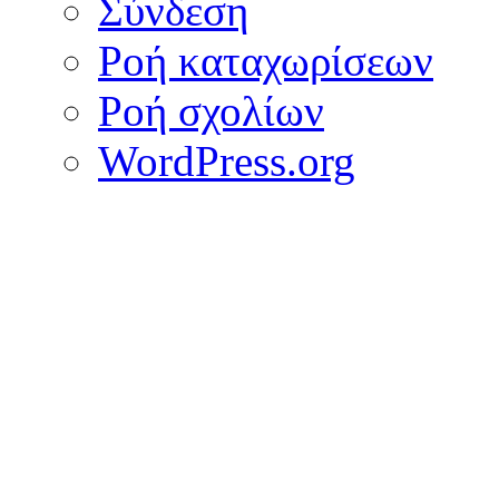
Σύνδεση
Ροή καταχωρίσεων
Ροή σχολίων
WordPress.org