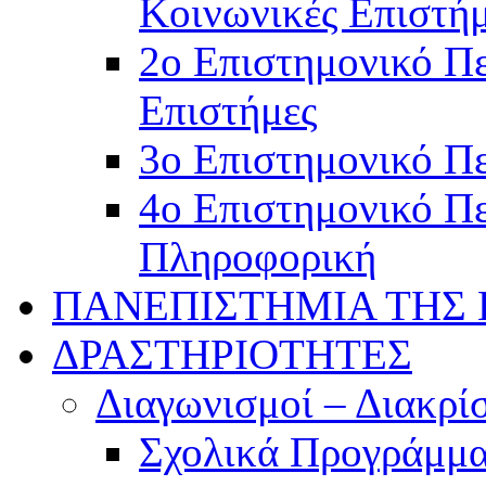
Κοινωνικές Επιστή
2ο Επιστημονικό Πε
Επιστήμες
3ο Επιστημονικό Πε
4ο Επιστημονικό Πε
Πληροφορική
ΠΑΝΕΠΙΣΤΗΜΙΑ ΤΗΣ
ΔΡΑΣΤΗΡΙΟΤΗΤΕΣ
Διαγωνισμοί – Διακρίσ
Σχολικά Προγράμμ