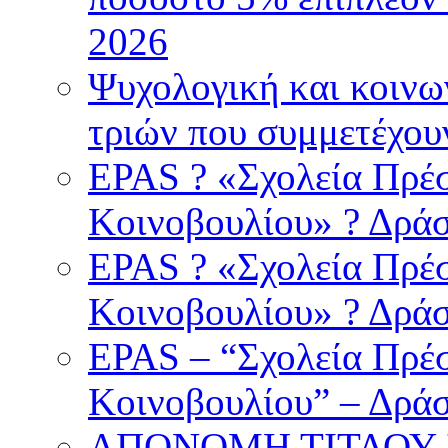
2026
Ψυχολογική και κοινω
τριών που συμμετέχουν
EPAS ? «Σχολεία Πρέσ
Κοινοβουλίου» ? Δρά
EPAS ? «Σχολεία Πρέσ
Κοινοβουλίου» ? Δρά
EPAS – “Σχολεία Πρέσ
Κοινοβουλίου” – Δρά
ΑΠΟΝΟΜΗ ΤΙΤΛΟΥ 