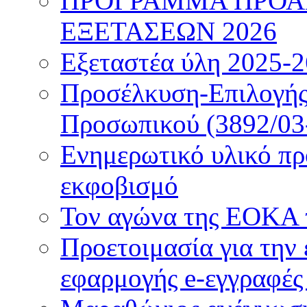
ΠΡΟΓΡΑΜΜΑ ΠΡΟΑ
ΕΞΕΤΑΣΕΩΝ 2026
Εξεταστέα ύλη 2025-2
Προσέλκυση-Επιλογής
Προσωπικού (3892/03
Ενημερωτικό υλικό προ
εκφοβισμό
Τον αγώνα της ΕΟΚΑ 
Προετοιμασία για την 
εφαρμογής e-εγγραφές 