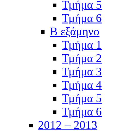
Τμήμα 5
Τμήμα 6
Β εξάμηνο
Τμήμα 1
Τμήμα 2
Τμήμα 3
Τμήμα 4
Τμήμα 5
Τμήμα 6
2012 – 2013