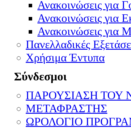
Ανακοινώσεις για Γ
Ανακοινώσεις για Ε
Ανακοινώσεις για 
Πανελλαδικές Εξετάσε
Χρήσιμα Έντυπα
Σύνδεσμοι
ΠΑΡΟΥΣΙΑΣΗ ΤΟΥ 
ΜΕΤΑΦΡΑΣΤΗΣ
ΩΡΟΛΟΓΙΟ ΠΡΟΓΡ