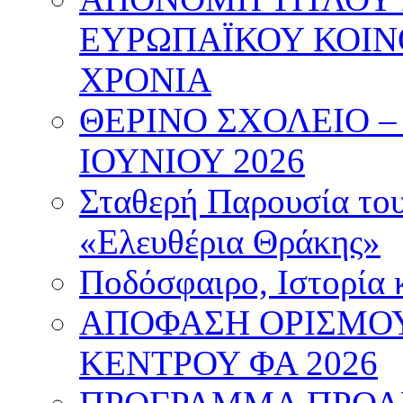
ΕΥΡΩΠΑΪΚΟΥ ΚΟΙΝ
ΧΡΟΝΙΑ
ΘΕΡΙΝΟ ΣΧΟΛΕΙΟ – 
ΙΟΥΝΙΟΥ 2026
Σταθερή Παρουσία το
«Ελευθέρια Θράκης»
Ποδόσφαιρο, Ιστορία 
ΑΠΟΦΑΣΗ ΟΡΙΣΜΟΥ
ΚΕΝΤΡΟΥ ΦΑ 2026