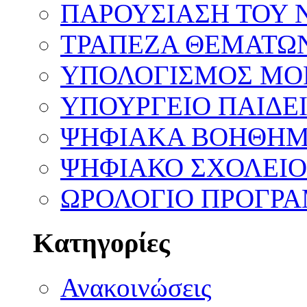
ΠΑΡΟΥΣΙΑΣΗ ΤΟΥ 
ΤΡΑΠΕΖΑ ΘΕΜΑΤΩ
ΥΠΟΛΟΓΙΣΜΟΣ ΜΟ
ΥΠΟΥΡΓΕΙΟ ΠΑΙΔΕ
ΨΗΦΙΑΚΑ ΒΟΗΘΗΜ
ΨΗΦΙΑΚΟ ΣΧΟΛΕΙΟ
ΩΡΟΛΟΓΙΟ ΠΡΟΓΡ
Kατηγορίες
Ανακοινώσεις