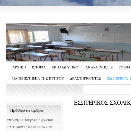
ΑΡΧΙΚΗ
ΙΣΤΟΡΙΑ
ΕΚΠΑΙΔΕΥΤΙΚΟΙ
ΑΝΑΚΟΙΝΩΣΕΙΣ
ΤΟ ΝΕ
ΠΑΝΕΠΙΣΤΗΜΙΑ ΤΗΣ ΚΥΠΡΟΥ
ΔΡΑΣΤΗΡΙΟΤΗΤΕΣ
ΕΣΩΤΕΡΙΚΟΣ
ΕΣΩΤΕΡΙΚΟΣ ΣΧΟΛΙ
Πρόσφατα άρθρα
Θερινή λειτουργία σχολείου
Επιτυχόντες Πανελλαδικών