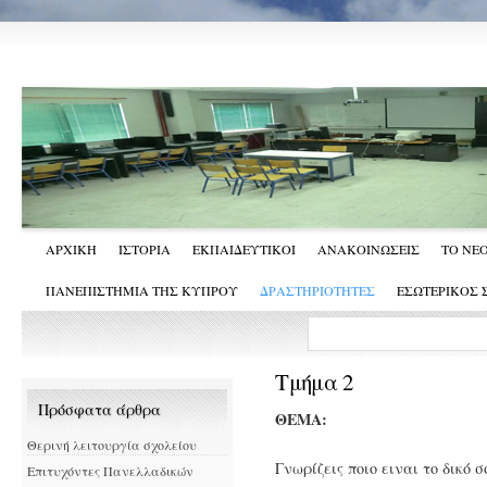
ΑΡΧΙΚΗ
ΙΣΤΟΡΙΑ
ΕΚΠΑΙΔΕΥΤΙΚΟΙ
ΑΝΑΚΟΙΝΩΣΕΙΣ
ΤΟ ΝΕ
ΠΑΝΕΠΙΣΤΗΜΙΑ ΤΗΣ ΚΥΠΡΟΥ
ΔΡΑΣΤΗΡΙΟΤΗΤΕΣ
ΕΣΩΤΕΡΙΚΟΣ
Τμήμα 2
Πρόσφατα άρθρα
ΘΕΜΑ:
Θερινή λειτουργία σχολείου
Γνωρίζεις ποιο ειναι το δικό
Επιτυχόντες Πανελλαδικών