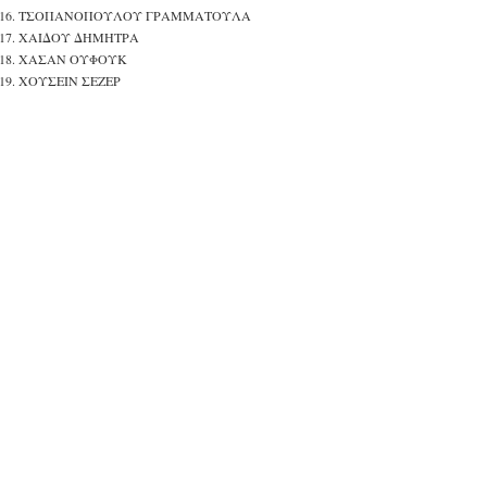
ΤΣΟΠΑΝΟΠΟΥΛΟΥ ΓΡΑΜΜΑΤΟΥΛΑ
ΧΑΙΔΟΥ ΔΗΜΗΤΡΑ
ΧΑΣΑΝ ΟΥΦΟΥΚ
ΧΟΥΣΕΙΝ ΣΕΖΕΡ