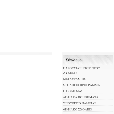
Σύνδεσμοι
ΠΑΡΟΥΣΙΑΣΗ ΤΟΥ ΝΕΟΥ
ΛΥΚΕΙΟΥ
ΜΕΤΑΦΡΑΣΤΗΣ
ΩΡΟΛΟΓΙΟ ΠΡΟΓΡΑΜΜΑ
Η ΠΟΛΗ ΜΑΣ
ΨΗΦΙΑΚΑ ΒΟΗΘΗΜΑΤΑ
ΥΠΟΥΡΓΕΙΟ ΠΑΙΔΕΙΑΣ
ΨΗΦΙΑΚΟ ΣΧΟΛΕΙΟ