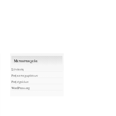
Μεταστοιχεία
Σύνδεση
Ροή καταχωρίσεων
Ροή σχολίων
WordPress.org