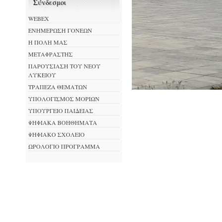
Σύνδεσμοι
WEBEX
ΕΝΗΜΕΡΩΣΗ ΓΟΝΕΩΝ
Η ΠΟΛΗ ΜΑΣ
ΜΕΤΑΦΡΑΣΤΗΣ
ΠΑΡΟΥΣΙΑΣΗ ΤΟΥ ΝΕΟΥ
ΛΥΚΕΙΟΥ
ΤΡΑΠΕΖΑ ΘΕΜΑΤΩΝ
ΥΠΟΛΟΓΙΣΜΟΣ ΜΟΡΙΩΝ
ΥΠΟΥΡΓΕΙΟ ΠΑΙΔΕΙΑΣ
ΨΗΦΙΑΚΑ ΒΟΗΘΗΜΑΤΑ
ΨΗΦΙΑΚΟ ΣΧΟΛΕΙΟ
ΩΡΟΛΟΓΙΟ ΠΡΟΓΡΑΜΜΑ